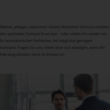
Warten, pflegen, reparieren: Unsere Werkstatt-Services erhalten
den optimalen Zustand Ihres Lkw – oder stellen ihn wieder her.
In fachmännischer Perfektion, bei möglichst geringem
Aufwand. Fragen Sie uns: Vieles lässt sich erledigen, wenn Ihr
Fahrzeug ohnehin nicht im Einsatz ist.