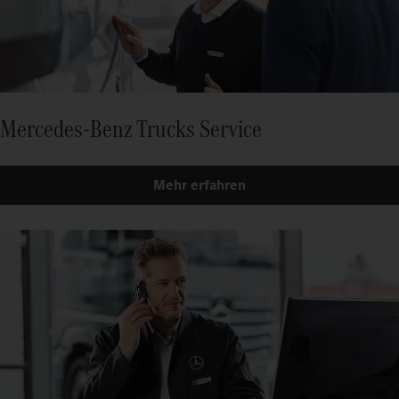
Mercedes-Benz Trucks Service
Mehr erfahren