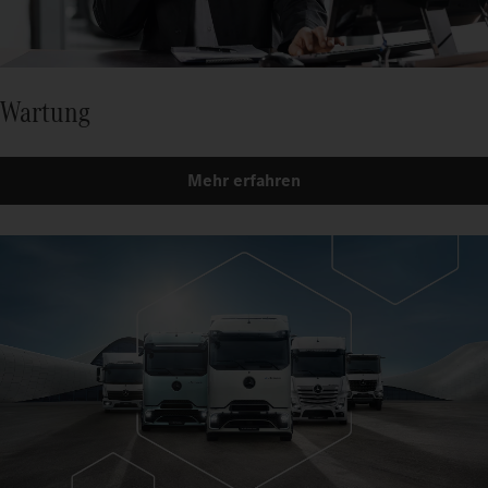
Wartung
Mehr erfahren